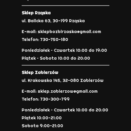
Sklep Rząska
ul. Balicka 63, 30-199 Rząska
E-mail: sklepbozbirzaska@gmail.com
Telefon: 730-750-180
Poniedziałek – Czwartek 10:00 do 19:00
Piątek – Sobota 10:00 do 20:00
Sklep Zabierzów
ul. Krakowska 145, 32-080 Zabierzów
E-mail: sklep.zabierzow@gmail.com
Telefon: 730-300-799
Poniedziałek – Czwartek 10:00 do 20:00
Piątek 10:00-21:00
Sobota 9:00-21:00