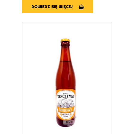
DOWIEDZ SIĘ WIĘCEJ
DOWIEDZ SIĘ WIĘCEJ