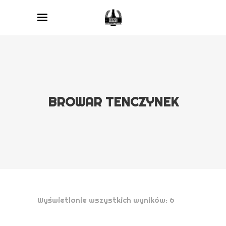
BROWAR TENCZYNEK
Wyświetlanie wszystkich wyników: 6