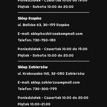
Poniedziałek – Czwartek 10:00 do 19:00
Piątek – Sobota 10:00 do 20:00
Sklep Rząska
ul. Balicka 63, 30-199 Rząska
E-mail: sklepbozbirzaska@gmail.com
Telefon: 730-750-180
Poniedziałek – Czwartek 10:00 do 19:00
Piątek – Sobota 10:00 do 20:00
Sklep Zabierzów
ul. Krakowska 145, 32-080 Zabierzów
E-mail: sklep.zabierzow@gmail.com
Telefon: 730-300-799
Poniedziałek – Czwartek 10:00 do 20:00
Piątek 10:00-21:00