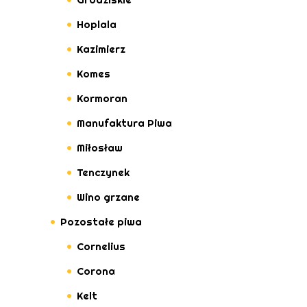
Hoplala
Kazimierz
Komes
Kormoran
Manufaktura Piwa
Miłosław
Tenczynek
Wino grzane
Pozostałe piwa
Cornelius
Corona
Kelt