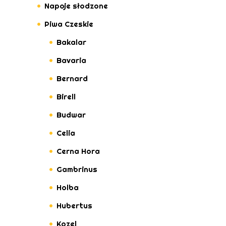
Napoje słodzone
Piwa Czeskie
Bakalar
Bavaria
Bernard
Birell
Budwar
Celia
Cerna Hora
Gambrinus
Holba
Hubertus
Kozel