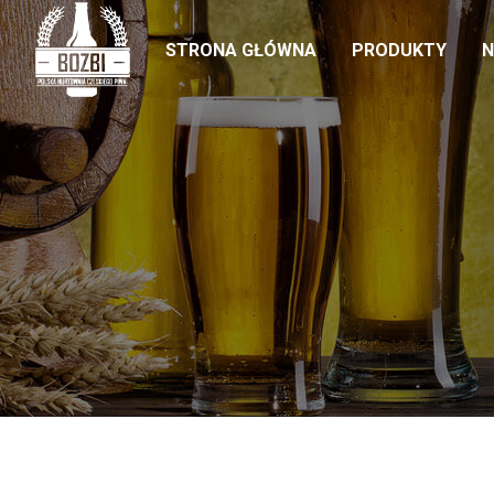
STRONA GŁÓWNA
PRODUKTY
N