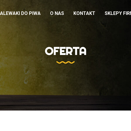
ALEWAKI DO PIWA
O NAS
KONTAKT
SKLEPY FI
OFERTA