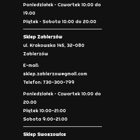
Poniedziałek – Czwartek 10:00 do
19:00
Piątek – Sobota 10:00 do 20:00
Sklep Zabierzów
ul. Krakowska 145, 32-080
Zabierzów
E-mail:
sklep.zabierzow@gmail.com
Telefon: 730-300-799
Poniedziałek – Czwartek 10:00 do
20:00
Piątek 10:00-21:00
Sobota 9:00-21:00
Sklep Swoszowice