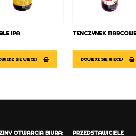
BLE IPA
TENCZYNEK MARCOW
WIEDZ SIĘ WIĘCEJ
DOWIEDZ SIĘ WIĘCEJ
ZINY OTWARCIA BIURA:
PRZEDSTAWICIELE