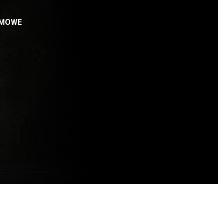
RMOWE