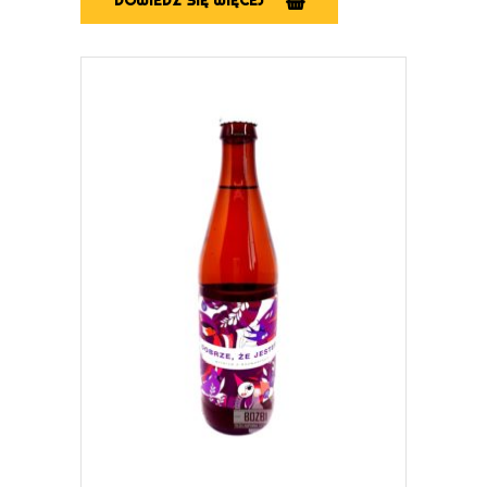
DOWIEDZ SIĘ WIĘCEJ