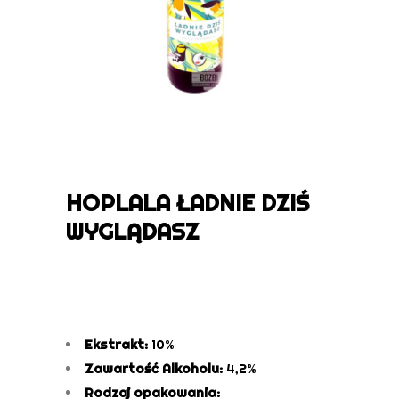
HOPLALA ŁADNIE DZIŚ
WYGLĄDASZ
Ekstrakt:
10%
Zawartość Alkoholu:
4,2%
Rodzaj opakowania: