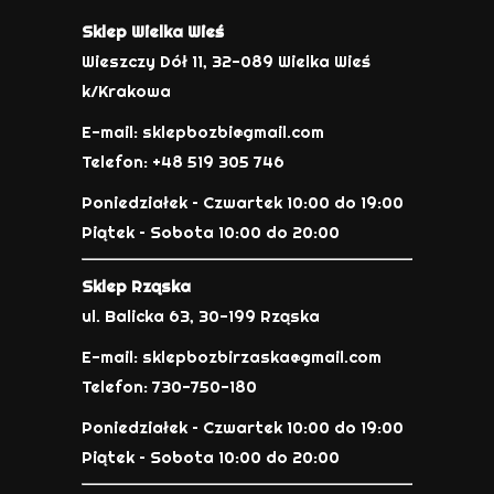
Sklep Wielka Wieś
Wieszczy Dół 11, 32-089 Wielka Wieś
k/Krakowa
E-mail: sklepbozbi@gmail.com
Telefon: +48 519 305 746
Poniedziałek – Czwartek 10:00 do 19:00
Piątek – Sobota 10:00 do 20:00
Sklep Rząska
ul. Balicka 63, 30-199 Rząska
E-mail: sklepbozbirzaska@gmail.com
Telefon: 730-750-180
Poniedziałek – Czwartek 10:00 do 19:00
Piątek – Sobota 10:00 do 20:00