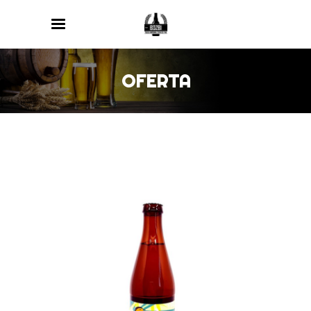
OFERTA