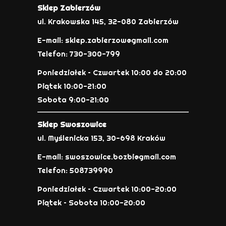
Sklep Zabierzów
ul. Krakowska 145, 32-080 Zabierzów
E-mail: sklep.zabierzow@gmail.com
Telefon: 730-300-799
Poniedziałek – Czwartek 10:00 do 20:00
Piątek 10:00-21:00
Sobota 9:00-21:00
Sklep Swoszowice
ul. Myślenicka 153, 30-698 Kraków
E-mail: swoszowice.bozbi@gmail.com
Telefon: 508739990
Poniedziałek – Czwartek 10:00-20:00
Piątek – Sobota 10:00-20:00