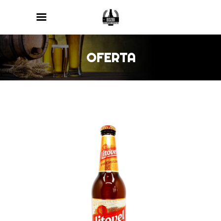
OFERTA