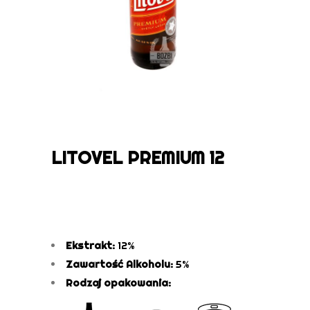
LITOVEL PREMIUM 12
Ekstrakt:
12%
Zawartość Alkoholu:
5%
Rodzaj opakowania: