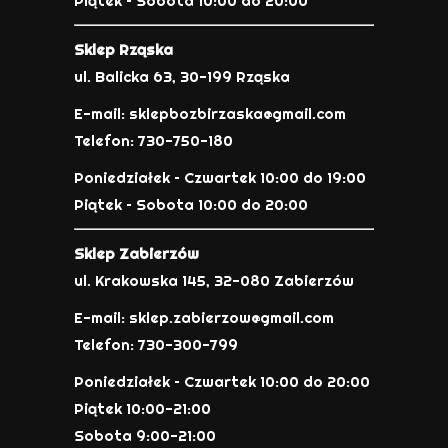
Piątek – Sobota 10:00 do 20:00
Sklep Rząska
ul. Balicka 63, 30-199 Rząska
E-mail: sklepbozbirzaska@gmail.com
Telefon: 730-750-180
Poniedziałek – Czwartek 10:00 do 19:00
Piątek – Sobota 10:00 do 20:00
Sklep Zabierzów
ul. Krakowska 145, 32-080 Zabierzów
E-mail: sklep.zabierzow@gmail.com
Telefon: 730-300-799
Poniedziałek – Czwartek 10:00 do 20:00
Piątek 10:00-21:00
Sobota 9:00-21:00