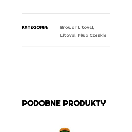
KATEGORIA:
Browar Litovel
,
Litovel
,
Piwa Czeskie
PODOBNE PRODUKTY