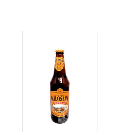
DOWIEDZ SIĘ WIĘCEJ