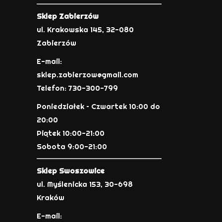
Sklep Zabierzów
ul. Krakowska 145, 32-080
Zabierzów
E-mail:
sklep.zabierzow@gmail.com
Telefon: 730-300-799
Poniedziałek – Czwartek 10:00 do
20:00
Piątek 10:00-21:00
Sobota 9:00-21:00
Sklep Swoszowice
ul. Myślenicka 153, 30-698
Kraków
E-mail: