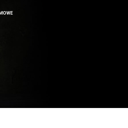
RMOWE