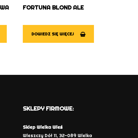
GWA
FORTUNA BLOND ALE
DOWIEDZ SIĘ WIĘCEJ
SKLEPY FIRMOWE:
Sklep Wielka Wieś
Wieszczy Dół 11, 32-089 Wielka