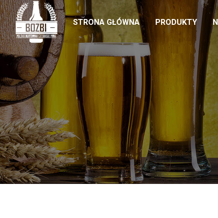
STRONA GŁÓWNA
PRODUKTY
N