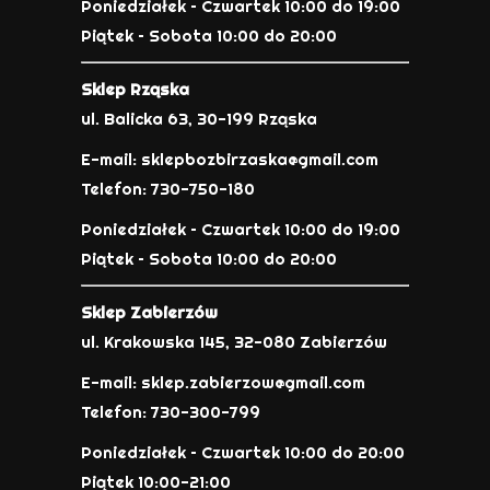
Poniedziałek – Czwartek 10:00 do 19:00
Piątek – Sobota 10:00 do 20:00
Sklep Rząska
ul. Balicka 63, 30-199 Rząska
E-mail: sklepbozbirzaska@gmail.com
Telefon: 730-750-180
Poniedziałek – Czwartek 10:00 do 19:00
Piątek – Sobota 10:00 do 20:00
Sklep Zabierzów
ul. Krakowska 145, 32-080 Zabierzów
E-mail: sklep.zabierzow@gmail.com
Telefon: 730-300-799
Poniedziałek – Czwartek 10:00 do 20:00
Piątek 10:00-21:00