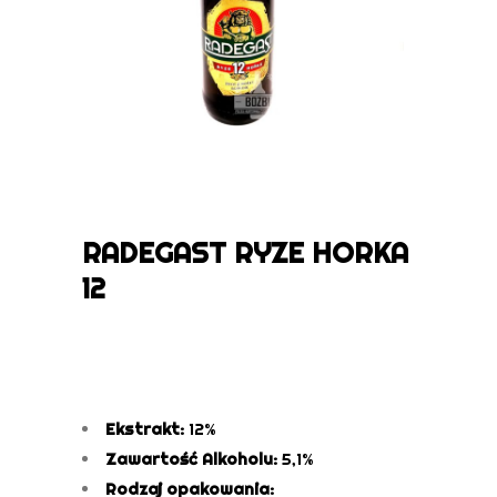
RADEGAST RYZE HORKA
12
Ekstrakt:
12%
Zawartość Alkoholu:
5,1%
Rodzaj opakowania: