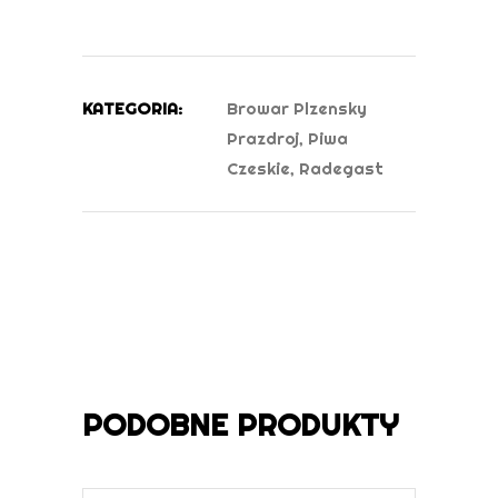
KATEGORIA:
Browar Plzensky
Prazdroj
,
Piwa
Czeskie
,
Radegast
PODOBNE PRODUKTY