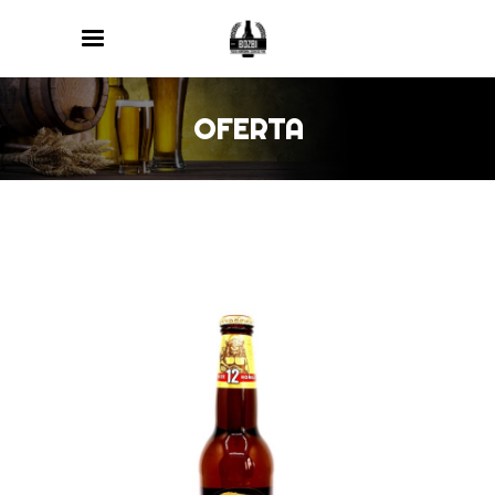
OFERTA