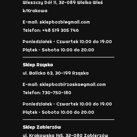
Wieszczy Dół 11, 32-089 Wielka Wieś
k/Krakowa
E-mail: sklepbozbi@gmail.com
Telefon: +48 519 305 746
Poniedziałek – Czwartek 10:00 do 19:00
Piątek – Sobota 10:00 do 20:00
Sklep Rząska
ul. Balicka 63, 30-199 Rząska
E-mail: sklepbozbirzaska@gmail.com
Telefon: 730-750-180
Poniedziałek – Czwartek 10:00 do 19:00
Piątek – Sobota 10:00 do 20:00
Sklep Zabierzów
ul. Krakowska 145, 32-080 Zabierzów