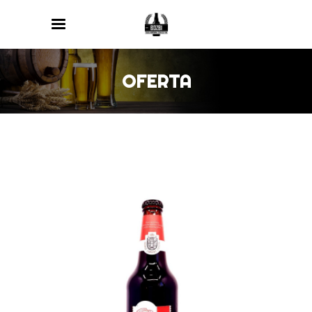
OFERTA