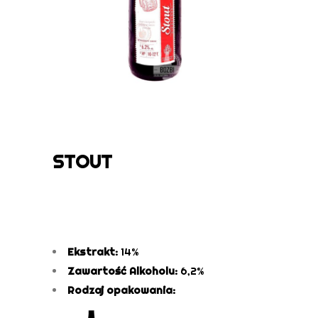
STOUT
Ekstrakt:
14%
Zawartość Alkoholu:
6,2%
Rodzaj opakowania: