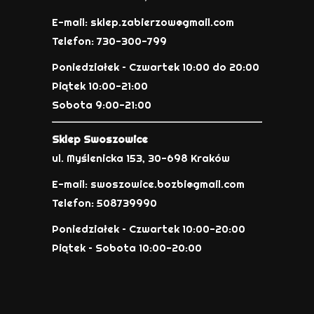
E-mail: sklep.zabierzow@gmail.com
Telefon: 730-300-799
Poniedziałek – Czwartek 10:00 do 20:00
Piątek 10:00-21:00
Sobota 9:00-21:00
Sklep Swoszowice
ul. Myślenicka 153, 30-698 Kraków
E-mail: swoszowice.bozbi@gmail.com
Telefon: 508739990
Poniedziałek – Czwartek 10:00-20:00
Piątek – Sobota 10:00-20:00