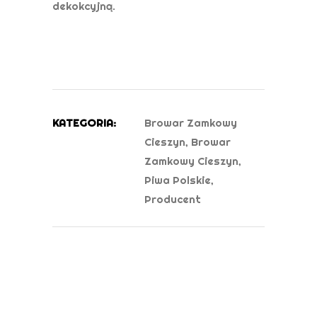
dekokcyjną.
KATEGORIA:
Browar Zamkowy
Cieszyn
,
Browar
Zamkowy Cieszyn
,
Piwa Polskie
,
Producent