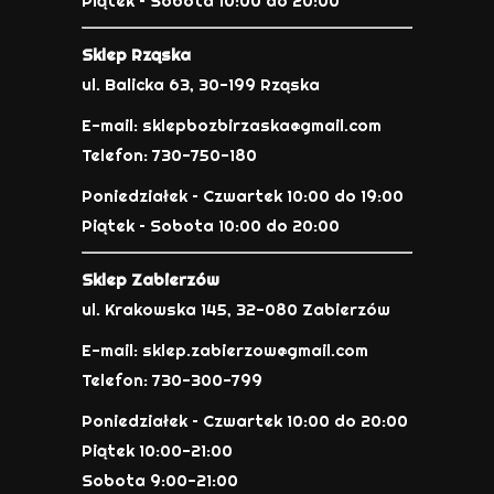
Piątek – Sobota 10:00 do 20:00
Sklep Rząska
ul. Balicka 63, 30-199 Rząska
E-mail: sklepbozbirzaska@gmail.com
Telefon: 730-750-180
Poniedziałek – Czwartek 10:00 do 19:00
Piątek – Sobota 10:00 do 20:00
Sklep Zabierzów
ul. Krakowska 145, 32-080 Zabierzów
E-mail: sklep.zabierzow@gmail.com
Telefon: 730-300-799
Poniedziałek – Czwartek 10:00 do 20:00
Piątek 10:00-21:00
Sobota 9:00-21:00