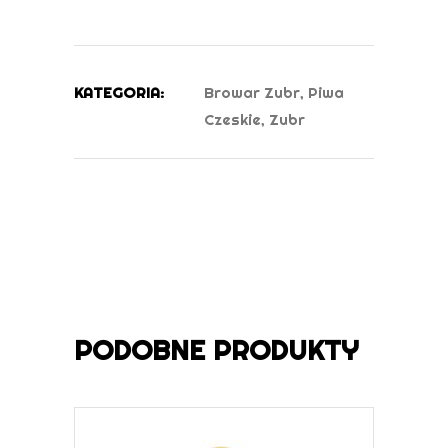
KATEGORIA:
Browar Zubr
,
Piwa
Czeskie
,
Zubr
PODOBNE PRODUKTY