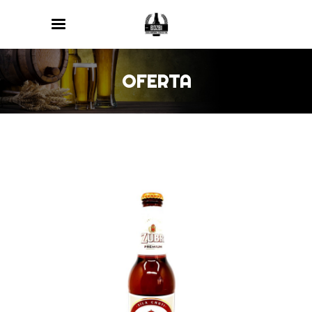
OFERTA