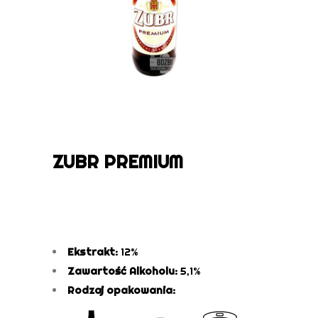
ZUBR PREMIUM
Ekstrakt:
12%
Zawartość Alkoholu:
5,1%
Rodzaj opakowania: